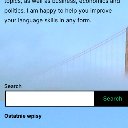
topics, as well as business, economics and
politics. I am happy to help you improve
your language skills in any form.
Search
Search
Ostatnie wpisy