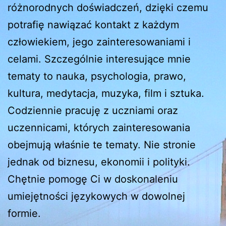
różnorodnych doświadczeń, dzięki czemu
potrafię nawiązać kontakt z każdym
człowiekiem, jego zainteresowaniami i
celami. Szczególnie interesujące mnie
tematy to nauka, psychologia, prawo,
kultura, medytacja, muzyka, film i sztuka.
Codziennie pracuję z uczniami oraz
uczennicami, których zainteresowania
obejmują właśnie te tematy. Nie stronie
jednak od biznesu, ekonomii i polityki.
Chętnie pomogę Ci w doskonaleniu
umiejętności językowych w dowolnej
formie.