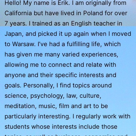
Hello! My name is Erik. I am originally from
California but have lived in Poland for over
7 years. I trained as an English teacher in
Japan, and picked it up again when I moved
to Warsaw. I’ve had a fulfilling life, which
has given me many varied experiences,
allowing me to connect and relate with
anyone and their specific interests and
goals. Personally, I find topics around
science, psychology, law, culture,
meditation, music, film and art to be
particularly interesting. I regularly work with
students whose interests include those