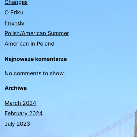
Changes
O Eriku
Friends
Polish/American Summer
American in Poland
Najnowsze komentarze
No comments to show.
Archiwa
March 2024
February 2024
July 2023